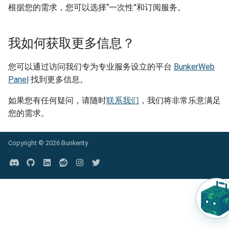
根据您的需求，您可以选择“一次性”和订阅服务。
我如何获取更多信息？
您可以通过访问我们专为专业服务设立的平台
BunkerWeb
Panel
找到更多信息。
如果您有任何疑问，请随时
联系我们
，我们将非常乐意满足
您的需求。
Copyright ©
2026 Bunkerity