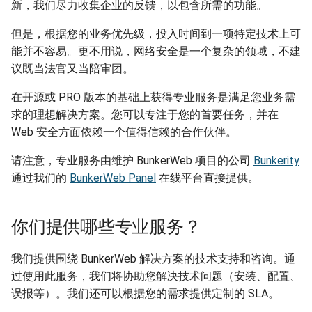
新，我们尽力收集企业的反馈，以包含所需的功能。
但是，根据您的业务优先级，投入时间到一项特定技术上可
能并不容易。更不用说，网络安全是一个复杂的领域，不建
议既当法官又当陪审团。
在开源或 PRO 版本的基础上获得专业服务是满足您业务需
求的理想解决方案。您可以专注于您的首要任务，并在
Web 安全方面依赖一个值得信赖的合作伙伴。
请注意，专业服务由维护 BunkerWeb 项目的公司
Bunkerity
通过我们的
BunkerWeb Panel
在线平台直接提供。
你们提供哪些专业服务？
我们提供围绕 BunkerWeb 解决方案的技术支持和咨询。通
过使用此服务，我们将协助您解决技术问题（安装、配置、
误报等）。我们还可以根据您的需求提供定制的 SLA。